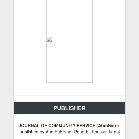
PUBLISHER
JOURNAL OF COMMUNITY SERVICE (AbdiSci)
is
published by Ann Publisher Penerbit Khusus Jurnal