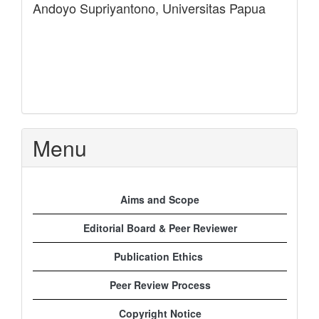
Andoyo Supriyantono,
Universitas Papua
Menu
Aims and Scope
Editorial Board & Peer Reviewer
Publication Ethics
Peer Review Process
Copyright Notice