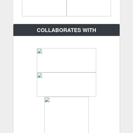
COLLABORATES WITH