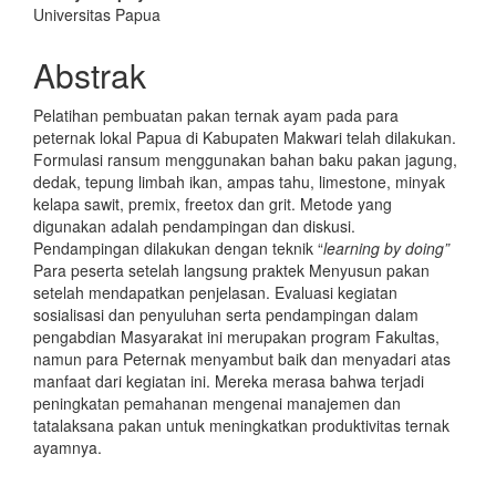
Universitas Papua
Abstrak
Pelatihan pembuatan pakan ternak ayam pada para
peternak lokal Papua di Kabupaten Makwari telah dilakukan.
Formulasi ransum menggunakan bahan baku pakan jagung,
dedak, tepung limbah ikan, ampas tahu, limestone, minyak
kelapa sawit, premix, freetox dan grit. Metode yang
digunakan adalah pendampingan dan diskusi.
Pendampingan dilakukan dengan teknik “
learning by doing”
Para peserta setelah langsung praktek Menyusun pakan
setelah mendapatkan penjelasan. Evaluasi kegiatan
sosialisasi dan penyuluhan serta pendampingan dalam
pengabdian Masyarakat ini merupakan program Fakultas,
namun para Peternak menyambut baik dan menyadari atas
manfaat dari kegiatan ini. Mereka merasa bahwa terjadi
peningkatan pemahanan mengenai manajemen dan
tatalaksana pakan untuk meningkatkan produktivitas ternak
ayamnya.