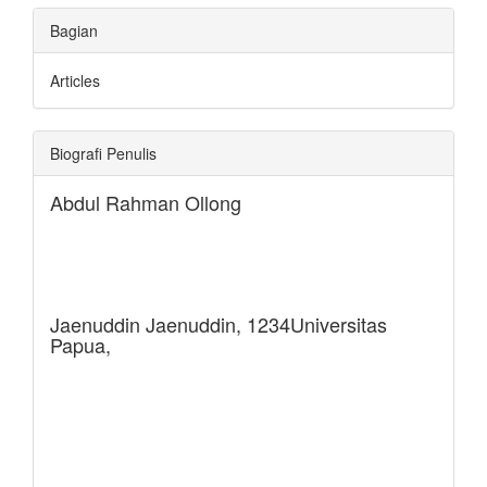
Bagian
Articles
Biografi Penulis
Abdul Rahman Ollong
Jaenuddin Jaenuddin,
1234Universitas
Papua,